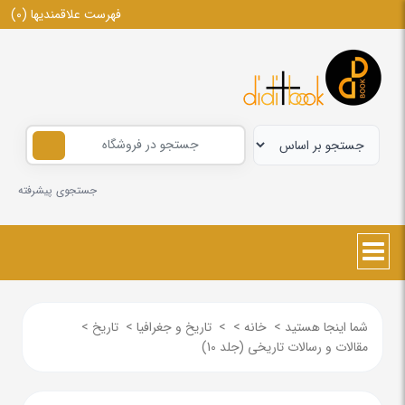
فهرست علاقمندیها
(0)
جستجوی پیشرفته
شما اینجا هستید
>
خانه
>
>
تاریخ و جغرافیا
>
تاریخ
>
مقالات و رسالات تاریخی (جلد 10)