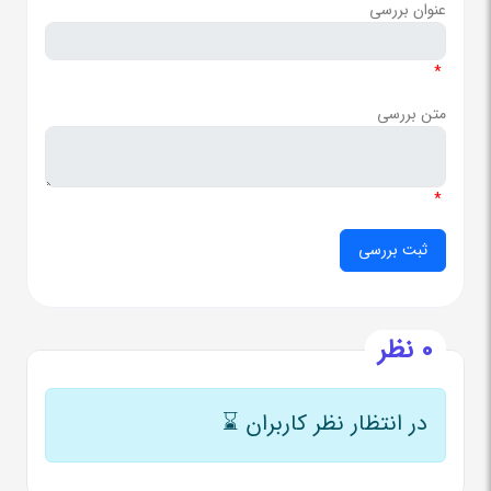
عنوان بررسی
*
متن بررسی
*
0 نظر
در انتظار نظر کاربران
⌛