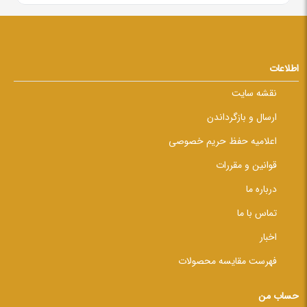
اطلاعات
نقشه سایت
ارسال و بازگرداندن
اعلامیه حفظ حریم خصوصی
قوانین و مقررات
درباره ما
تماس با ما
اخبار
فهرست مقایسه محصولات
حساب من