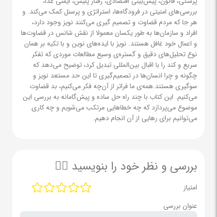
پزشکی، قانون، پیش‌بینی اقتصادی، رفتار پلیس، ایمنی غذا،
بررسی‌های امنیتی در فرودگاه‌ها، استراتژی و پرسنل کمک می‌کند. و
هر جا که مردم قضاوت و تصمیم گیری می‌کنند نویز وجود دارد،
افراد و سازمان‌ها به طور یکسان معمولا از نقش شانس در قضاوت‌ها
و اعمال خود غافل هستند. نویز با ایده‌های نوین و با تکیه بر همان
نوع تحلیل‌های دقیق و گستره‌ی وسیع مطالعات موردی که تفکر
سریع و کند را با اقبال بین‌المللی تبدیل کرد، توضیح می‌دهد که
چگونه و چرا انسان‌ها در تصمیم‌گیری تا این حد مستعد نویز و
سوگیری هستند.همه‌ی ما فراتر از آن‌چه فکر می‌کنیم، بد قضاوت
می‌کنیم. این کتاب با چند راه حل ساده و پیش‌گامانه به بررسی این
موضوع می‌پردازد که چه خطاهایی مرتکب می‌شویم و چه کاری
می‌توانیم برای رهایی از آن انجام دهیم.
بررسی و نظر خود را بنویسید ✍🏻
امتیاز
عنوان بررسی