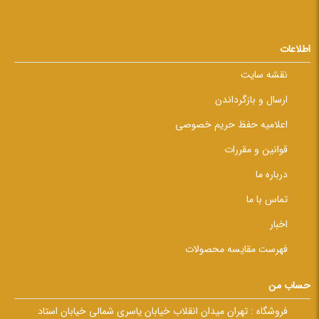
اطلاعات
نقشه سایت
ارسال و بازگرداندن
اعلامیه حفظ حریم خصوصی
قوانین و مقررات
درباره ما
تماس با ما
اخبار
فهرست مقایسه محصولات
حساب من
فروشگاه :
تهران میدان انقلاب خیابان یاسری شمالی خیابان استاد