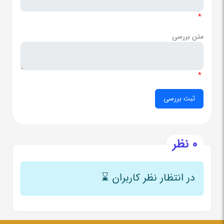
*
متن بررسی
*
0 نظر
در انتظار نظر کاربران
⌛