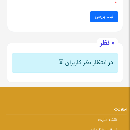
*
0 نظر
در انتظار نظر کاربران
⌛
اطلاعات
نقشه سایت