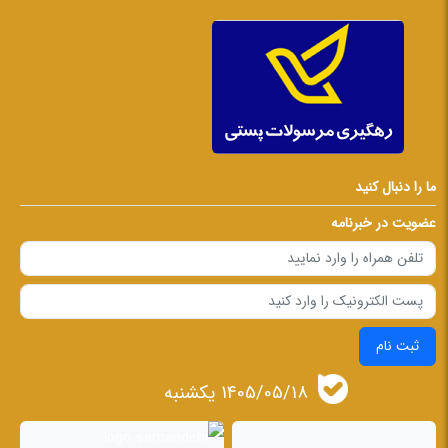
ما را دنبال کنید
عضویت در خبرنامه
ثبت نام
1405/05/18 يكشنبه