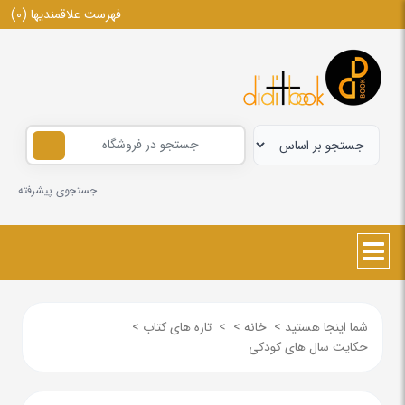
فهرست علاقمندیها
(0)
جستجوی پیشرفته
شما اینجا هستید
>
خانه
>
>
تازه های کتاب
>
حکایت سال های کودکی