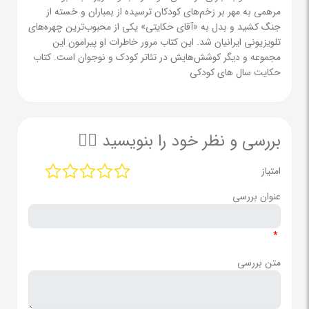
مرهمی به مهر بر زخم‌های کودکان ترسیده از بمباران و خسته از
جنگ کشید و بدل به «آقای حکایتی» یکی از محبوب‌ترین چهره‌های
تلویزیونی ایرانیان شد. این کتاب مرور خاطرات او پیرامون این
مجموعه و دیگر کوشش‌هایش در تئاتر کودک و نوجوان است. کتاب
حکایت سال های کودکی
بررسی و نظر خود را بنویسید ✍🏻
امتیاز
عنوان بررسی
*
متن بررسی