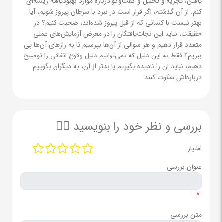
یافتن، تجزیه و تحلیل و گفت‌وگو درباره موارد بهبودیافته ریشه‌ای
کنم. از آن گذشته، اگر قرار است در نبرد با سرطان پیروز شویم، آیا
بهتر نیست با کسانی که از قبل پیروز شده‌اند، صحبت کنیم؟ در
حقیقت، نباید این نجات‌یافتگان را در معرض آزمایش‌های عملی
متعدد قرار دهیم و هر سوالی از آن‌ها بپرسیم تا به رازهای آن‌ها پی
ببریم؟ فقط به این دلیل که نمی‌توانیم دلیل وقوع اتفاقی را توضیح
دهیم، نباید آن را نادیده بگیریم یا بدتر از آن، به دیگران بگوییم
درباره‌اش سکوت کنند.
بررسی و نظر خود را بنویسید ✍🏻
امتیاز
عنوان بررسی
*
متن بررسی