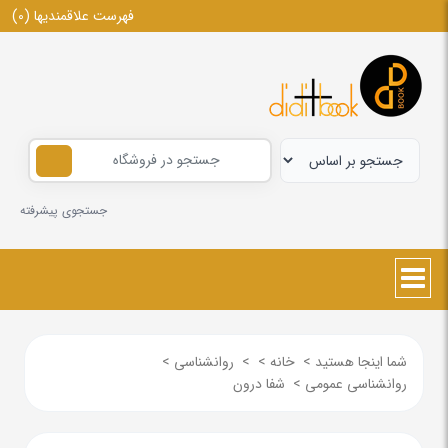
فهرست علاقمندیها
(0)
جستجوی پیشرفته
شما اینجا هستید
>
خانه
>
>
روانشناسی
>
روانشناسی عمومی
>
شفا درون