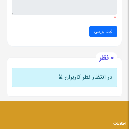
*
0 نظر
در انتظار نظر کاربران
⌛
اطلاعات