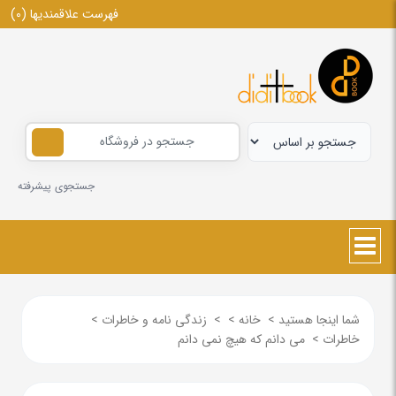
فهرست علاقمندیها
(0)
جستجوی پیشرفته
شما اینجا هستید
>
خانه
>
>
زندگی نامه و خاطرات
>
خاطرات
>
می دانم که هیچ نمی دانم