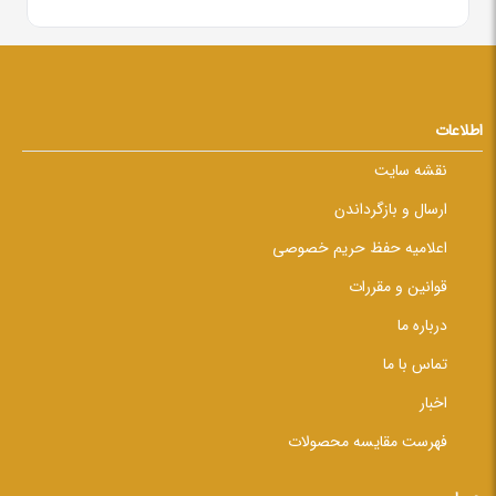
اطلاعات
نقشه سایت
ارسال و بازگرداندن
اعلامیه حفظ حریم خصوصی
قوانین و مقررات
درباره ما
تماس با ما
اخبار
فهرست مقایسه محصولات