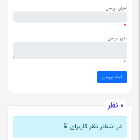
عنوان بررسی
*
متن بررسی
*
0 نظر
در انتظار نظر کاربران
⌛