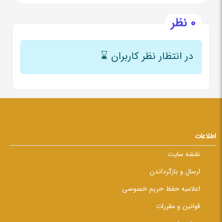
0 نظر
در انتظار نظر کاربران
⌛
اطلاعات
نقشه سایت
ارسال و بازگرداندن
اعلامیه حفظ حریم خصوصی
قوانین و مقررات