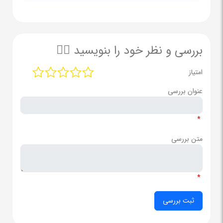
بررسی و نظر خود را بنویسید ✍🏻
امتیاز
عنوان بررسی
*
متن بررسی
*