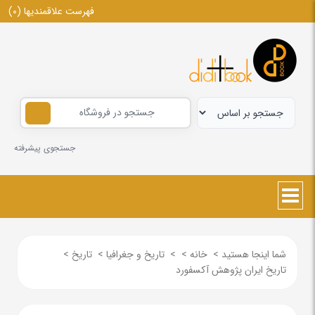
فهرست علاقمندیها
(0)
جستجوی پیشرفته
شما اینجا هستید
>
خانه
>
>
تاریخ و جغرافیا
>
تاریخ
>
تاریخ ایران پژوهش آکسفورد