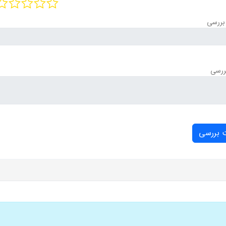
بررسی
ررسی