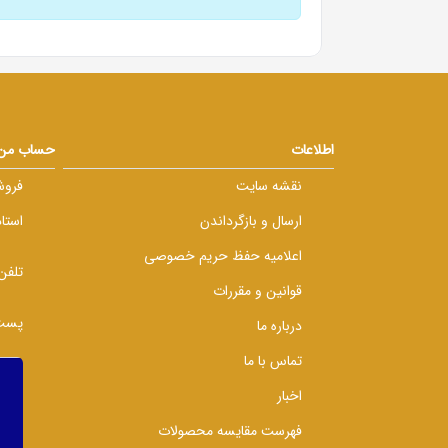
اطلاعات
حساب من
نقشه سایت
فروش
ارسال و بازگرداندن
استا
اعلامیه حفظ حریم خصوصی
تلفن
قوانین و مقررات
پست 
درباره ما
تماس با ما
اخبار
فهرست مقایسه محصولات