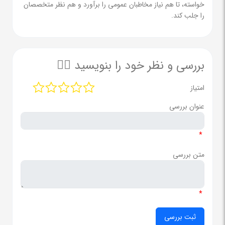
خواسته، تا هم نیاز مخاطبان عمومی را برآورد و هم نظر متخصصان
را جلب کند.
بررسی و نظر خود را بنویسید ✍🏻
امتیاز
عنوان بررسی
*
متن بررسی
*