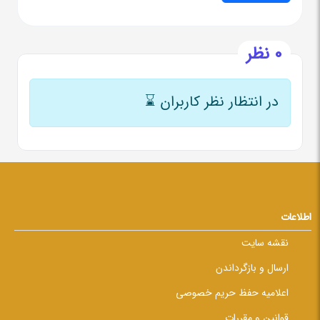
0 نظر
در انتظار نظر کاربران
⌛
اطلاعات
نقشه سایت
ارسال و بازگرداندن
اعلامیه حفظ حریم خصوصی
قوانین و مقررات