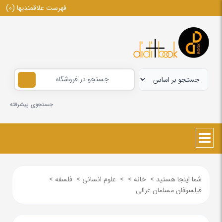
فهرست علاقمندیها
(0)
جستجوی پیشرفته
شما اینجا هستید
>
خانه
>
>
علوم انسانی
>
فلسفه
>
فیلسوفان مسلمان غزالی