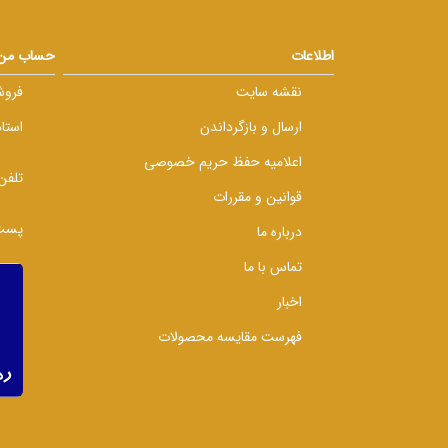
اطلاعات
حساب من
نقشه سایت
فروش
ارسال و بازگرداندن
استا
اعلامیه حفظ حریم خصوصی
تلفن
قوانین و مقررات
پست 
درباره ما
تماس با ما
اخبار
فهرست مقایسه محصولات