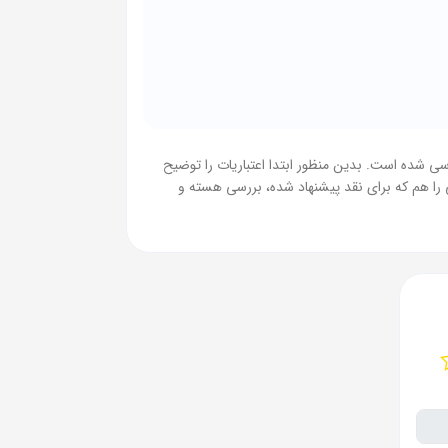
سی شده است. بدین منظور ابتدا اعتباریات را توضیح
ی را هم که برای نقد پیشنهاد شده، بررسی هسته و