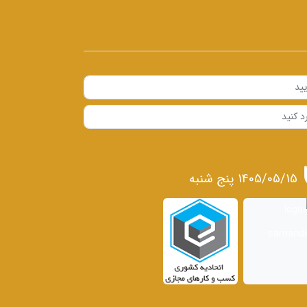
1405/05/15 پنج شنبه