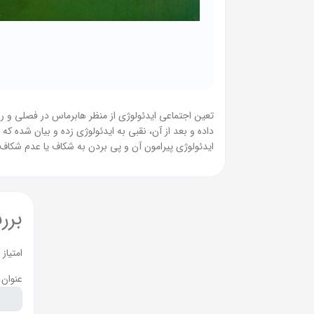
تعین اجتماعی ایدئولوژی از منظر هابرماس در فصلی و رو
داده و بعد از آن، نقبی به ایدئولوژی زده و بیان شده ک
ایدئولوژی پیرامون آن و پی بردن به شکاف یا عدم شکاف
برر
امتیاز
عنوان 