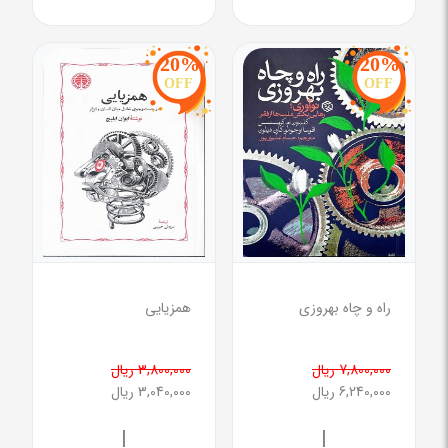
20%
20%
OFF
OFF
راه و چاه بهروزی
همزیایی
7,800,000 ریال
3,800,000 ریال
6,240,000 ریال
3,040,000 ریال
|
|