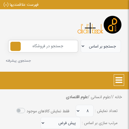
فهرست علاقمندیها
(0)
جستجوی پیشرفته
خانه
/
/
علوم انسانی
/
علوم اقتصادی
تعداد نمایش :
فقط نمایش کالاهای موجود
مرتب سازی بر اساس :