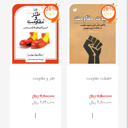
20%
20%
OFF
OFF
حقیقت مقاومت
طنز و مقاومت
8,500,000 ریال
7,800,000 ریال
6,800,000 ریال
6,240,000 ریال
|
|