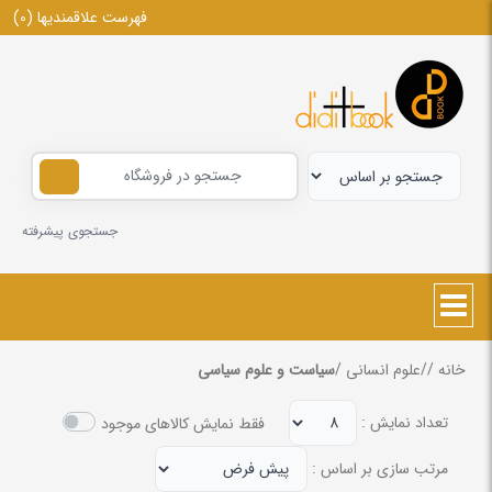
فهرست علاقمندیها
(0)
جستجوی پیشرفته
خانه
/
/
علوم انسانی
/
سیاست و علوم سیاسی
تعداد نمایش :
فقط نمایش کالاهای موجود
مرتب سازی بر اساس :