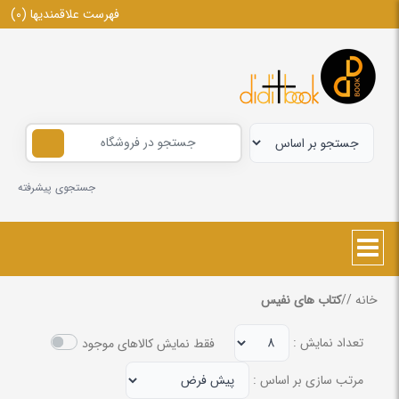
فهرست علاقمندیها
(0)
جستجوی پیشرفته
خانه
/
/
کتاب های نفیس
تعداد نمایش :
فقط نمایش کالاهای موجود
مرتب سازی بر اساس :