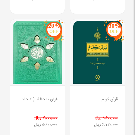
20%
30%
OFF
OFF
قرآن کریم
قرآن با حافظ ( 2 جلدی )
9,600,000 ریال
7,000,000 ریال
6,720,000 ریال
5,600,000 ریال