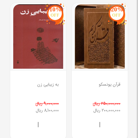
10%
20%
OFF
OFF
قرآن یونسکو
به زیبایی زن
250,000,000 ریال
9,000,000 ریال
200,000,000 ریال
8,100,000 ریال
|
|