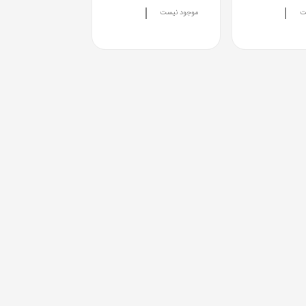
|
|
ت
موجود نیست