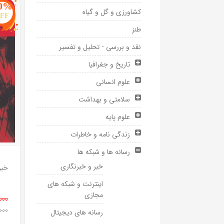
0%
کشاورزی و گل و گیاه
FF
طنز
نقد و بررسی - تحلیل و تفسیر
تاریخ و جغرافیا
علوم انسانی
سلامتی و بهداشت
علوم پایه
زندگی نامه و خاطرات
رسانه ها و شبکه ها
خبر و خبرنگاری
خبر
اینترنت و شبکه های
مجازی
0,000
0,000
رسانه های دیجیتال