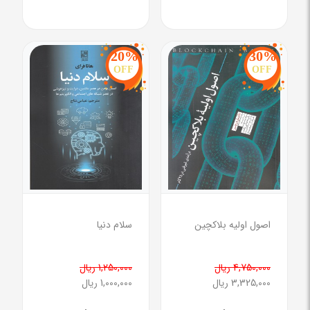
20%
30%
OFF
OFF
اصول اولیه بلاکچین
سلام دنیا
4,750,000 ریال
1,250,000 ریال
3,325,000 ریال
1,000,000 ریال