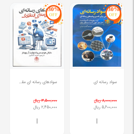
30%
30%
OFF
OFF
سواد رسانه ای
سوادهای رسانه ای مقدمه ای انتقادی
8,000,000 ریال
3,500,000 ریال
5,600,000 ریال
2,450,000 ریال
|
|