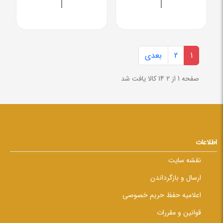
|
|
1
2
بعدی
صفحه 1 از 2
14 کالا یافت شد
اطلاعات
نقشه سایت
ارسال و بازگرداندن
اعلامیه حفظ حریم خصوصی
قوانین و مقررات