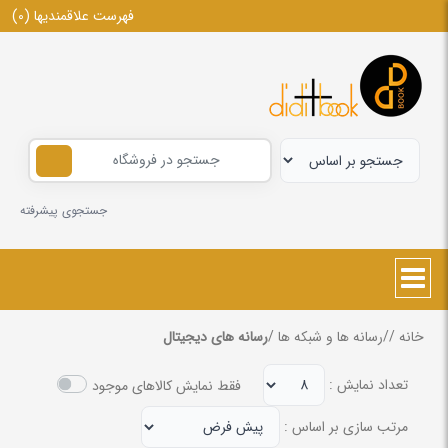
فهرست علاقمندیها
(0)
جستجوی پیشرفته
خانه
/
/
رسانه ها و شبکه ها
/
رسانه های دیجیتال
تعداد نمایش :
فقط نمایش کالاهای موجود
مرتب سازی بر اساس :