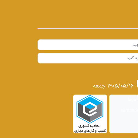
1405/05/16 جمعه