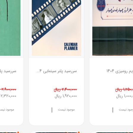
م رومیزی 1404
سررسید پلنر سینمایی 1404
1,25 ریال
2,400,000 ریال
2,900,000 ریال
1,00 ریال
1,920,000 ریال
2,320,000 ریال
|
|
جود نیست
موجود نیست
موجود نیس