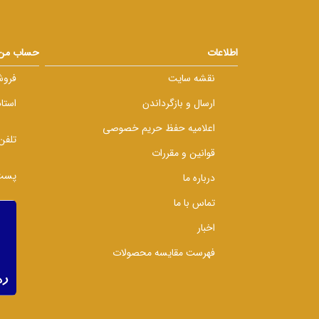
اطلاعات
حساب من
نقشه سایت
فروش
ارسال و بازگرداندن
استا
اعلامیه حفظ حریم خصوصی
تلفن
قوانین و مقررات
پست 
درباره ما
تماس با ما
اخبار
فهرست مقایسه محصولات