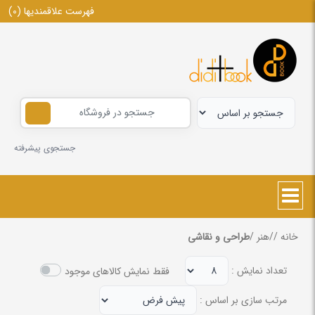
فهرست علاقمندیها
(0)
جستجوی پیشرفته
خانه
/
/
هنر
/
طراحی و نقاشی
تعداد نمایش :
فقط نمایش کالاهای موجود
مرتب سازی بر اساس :