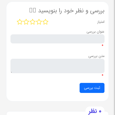
بررسی و نظر خود را بنویسید ✍🏻
امتیاز
عنوان بررسی
*
متن بررسی
*
0 نظر