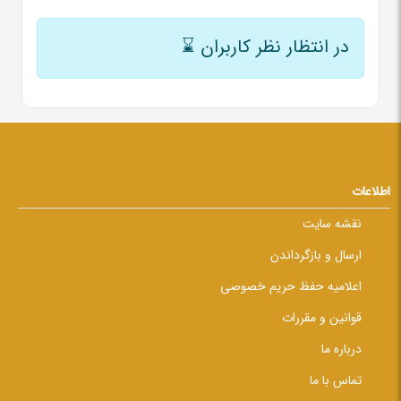
در انتظار نظر کاربران
⌛
اطلاعات
نقشه سایت
ارسال و بازگرداندن
اعلامیه حفظ حریم خصوصی
قوانین و مقررات
درباره ما
تماس با ما