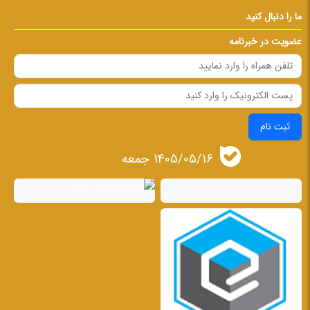
ما را دنبال کنید
عضویت در خبرنامه
ثبت نام
1405/05/16 جمعه