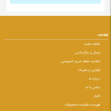
اطلاعات
نقشه سایت
ارسال و بازگرداندن
اعلامیه حفظ حریم خصوصی
قوانین و مقررات
درباره ما
تماس با ما
اخبار
فهرست مقایسه محصولات