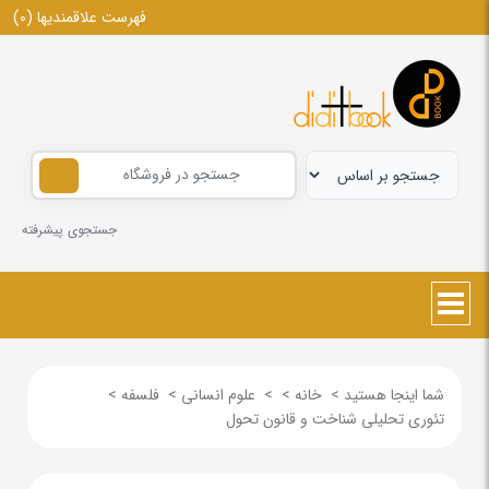
فهرست علاقمندیها
(0)
جستجوی پیشرفته
شما اینجا هستید
>
خانه
>
>
علوم انسانی
>
فلسفه
>
تئوری تحلیلی شناخت و قانون تحول