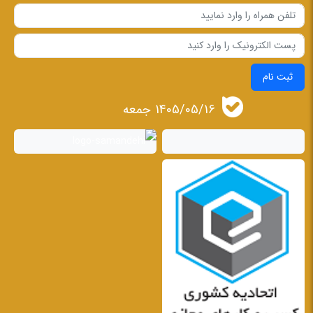
ثبت نام
1405/05/16 جمعه