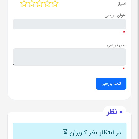
امتیاز
عنوان بررسی
*
متن بررسی
*
0 نظر
در انتظار نظر کاربران
⌛