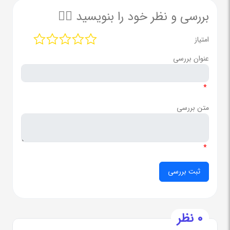
بررسی و نظر خود را بنویسید ✍🏻
امتیاز
عنوان بررسی
*
متن بررسی
*
0 نظر