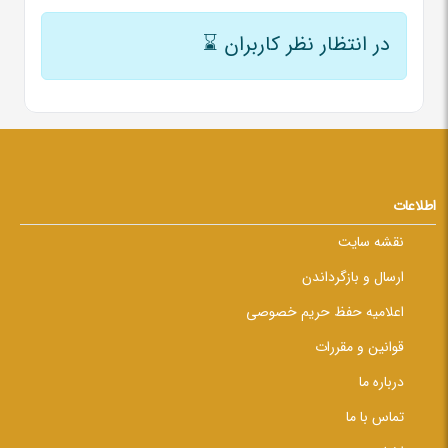
در انتظار نظر کاربران
⌛
اطلاعات
نقشه سایت
ارسال و بازگرداندن
اعلامیه حفظ حریم خصوصی
قوانین و مقررات
درباره ما
تماس با ما