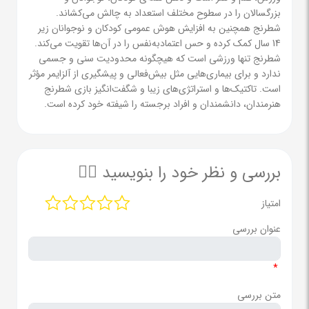
بزرگسالان را در سطوح مختلف استعداد به چالش می‌کشاند.
شطرنج همچنین به افزایش هوش عمومی کودکان و نوجوانان زیر
14 سال کمک کرده و حس اعتمادبه‌نفس را در آن‌ها تقویت می‌کند.
شطرنج تنها ورزشی است که هیچگونه محدودیت سنی و جسمی
ندارد و برای بیماری‌هایی مثل بیش‌فعالی و پیشگیری از آلزایمر مؤثر
است. تاکتیک‌ها و استراتژی‌های زیبا و شگفت‌انگیز بازی شطرنج
هنرمندان‌، دانشمندان و افراد برجسته را شیفته خود کرده است.
بررسی و نظر خود را بنویسید ✍🏻
امتیاز
عنوان بررسی
*
متن بررسی