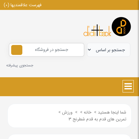
فهرست علاقمندیها
(0)
جستجوی پیشرفته
شما اینجا هستید
>
خانه
>
>
ورزش
>
تمرین های قدم به قدم شطرنج 3