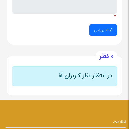
*
0 نظر
در انتظار نظر کاربران
⌛
اطلاعات