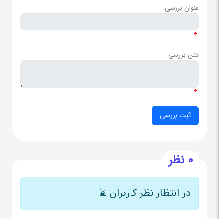
عنوان بررسی
*
متن بررسی
*
0 نظر
در انتظار نظر کاربران
⌛