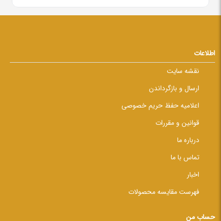
اطلاعات
نقشه سایت
ارسال و بازگرداندن
اعلامیه حفظ حریم خصوصی
قوانین و مقررات
درباره ما
تماس با ما
اخبار
فهرست مقایسه محصولات
حساب من