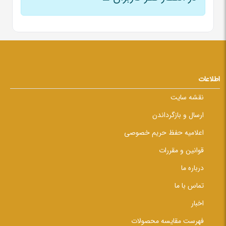
اطلاعات
نقشه سایت
ارسال و بازگرداندن
اعلامیه حفظ حریم خصوصی
قوانین و مقررات
درباره ما
تماس با ما
اخبار
فهرست مقایسه محصولات