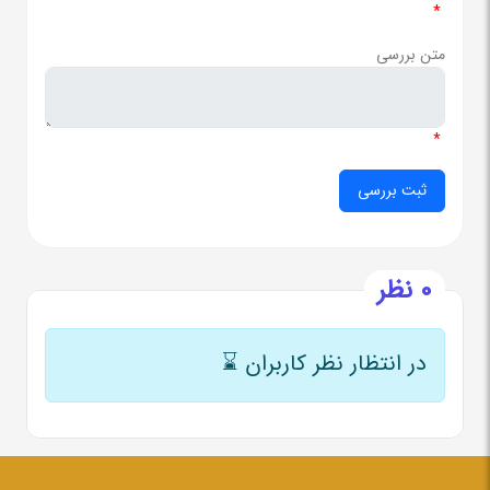
*
متن بررسی
*
0 نظر
در انتظار نظر کاربران
⌛