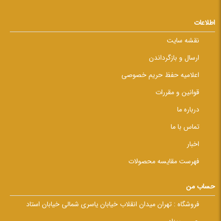
اطلاعات
نقشه سایت
ارسال و بازگرداندن
اعلامیه حفظ حریم خصوصی
قوانین و مقررات
درباره ما
تماس با ما
اخبار
فهرست مقایسه محصولات
حساب من
فروشگاه :
تهران میدان انقلاب خیابان یاسری شمالی خیابان استاد