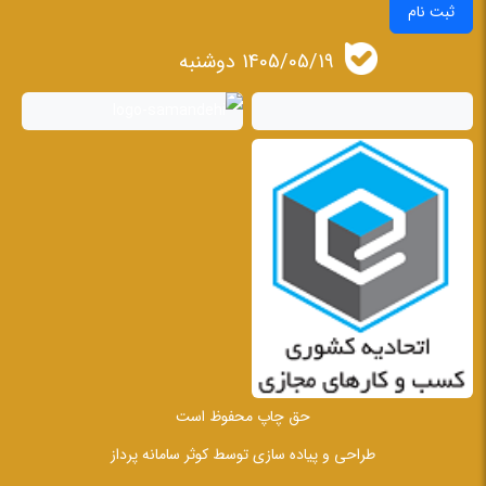
ثبت نام
1405/05/19 دوشنبه
حق چاپ محفوظ است
طراحی و پیاده سازی توسط
کوثر سامانه پرداز