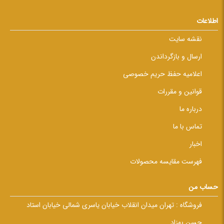
اطلاعات
نقشه سایت
ارسال و بازگرداندن
اعلامیه حفظ حریم خصوصی
قوانین و مقررات
درباره ما
تماس با ما
اخبار
فهرست مقایسه محصولات
حساب من
فروشگاه :
تهران میدان انقلاب خیابان یاسری شمالی خیابان استاد
حسن بهزاد