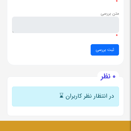
*
متن بررسی
*
0 نظر
در انتظار نظر کاربران
⌛