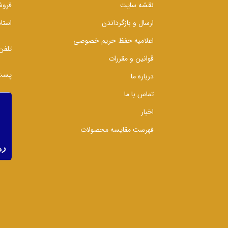
نقشه سایت
فروش
ارسال و بازگرداندن
استا
اعلامیه حفظ حریم خصوصی
تلفن
قوانین و مقررات
پست 
درباره ما
تماس با ما
اخبار
فهرست مقایسه محصولات