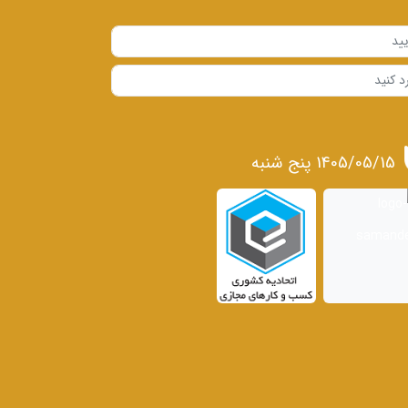
1405/05/15 پنج شنبه