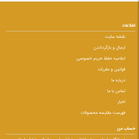
اطلاعات
نقشه سایت
ارسال و بازگرداندن
اعلامیه حفظ حریم خصوصی
قوانین و مقررات
درباره ما
تماس با ما
اخبار
فهرست مقایسه محصولات
حساب من