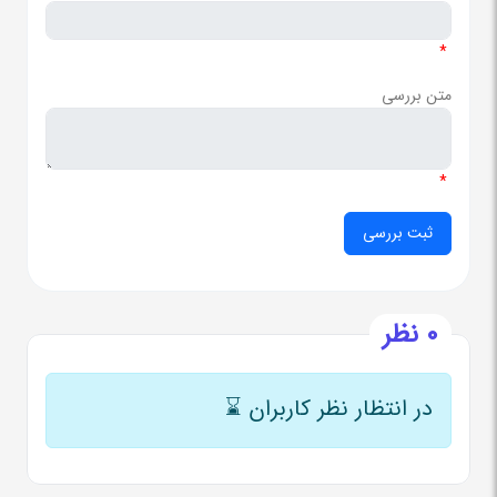
*
متن بررسی
*
0 نظر
در انتظار نظر کاربران
⌛