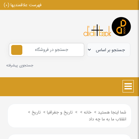
فهرست علاقمندیها
(0)
جستجوی پیشرفته
شما اینجا هستید
>
خانه
>
>
تاریخ و جغرافیا
>
تاریخ
>
انقلاب ما به ما چه داد