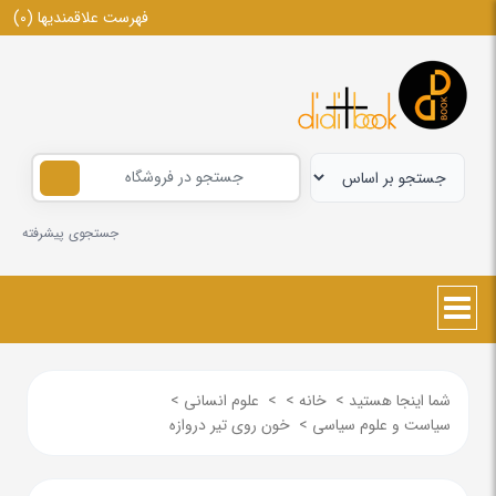
فهرست علاقمندیها
(0)
جستجوی پیشرفته
شما اینجا هستید
>
خانه
>
>
علوم انسانی
>
سیاست و علوم سیاسی
>
خون روی تیر دروازه