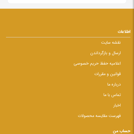
اطلاعات
نقشه سایت
ارسال و بازگرداندن
اعلامیه حفظ حریم خصوصی
قوانین و مقررات
درباره ما
تماس با ما
اخبار
فهرست مقایسه محصولات
حساب من