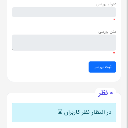
عنوان بررسی
*
متن بررسی
*
0 نظر
در انتظار نظر کاربران
⌛