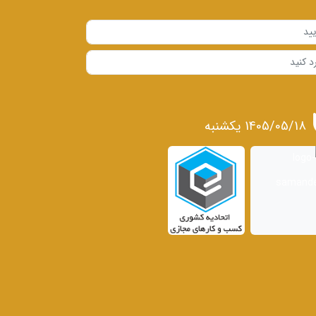
1405/05/18 يكشنبه