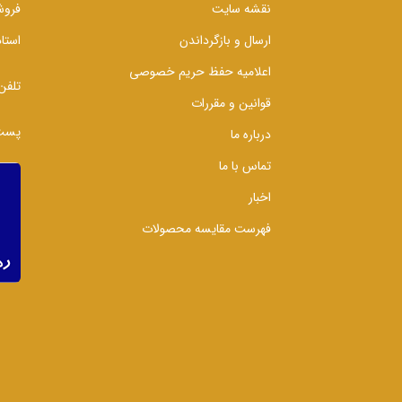
نقشه سایت
فروش
ارسال و بازگرداندن
استا
اعلامیه حفظ حریم خصوصی
تلفن
قوانین و مقررات
پست 
درباره ما
تماس با ما
اخبار
فهرست مقایسه محصولات