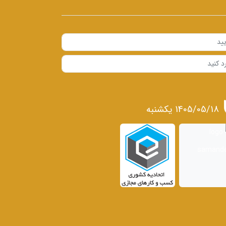
1405/05/18 يكشنبه