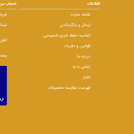
اطلاعات
حساب من
نقشه سایت
فروش
ارسال و بازگرداندن
استا
اعلامیه حفظ حریم خصوصی
تلفن
قوانین و مقررات
پست 
درباره ما
تماس با ما
اخبار
فهرست مقایسه محصولات