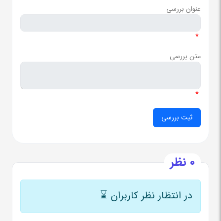
عنوان بررسی
*
متن بررسی
*
0 نظر
در انتظار نظر کاربران
⌛