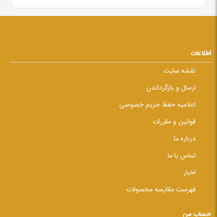
اطلاعات
نقشه سایت
ارسال و بازگرداندن
اعلامیه حفظ حریم خصوصی
قوانین و مقررات
درباره ما
تماس با ما
اخبار
فهرست مقایسه محصولات
حساب من