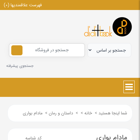
فهرست علاقمندیها
(0)
جستجوی پیشرفته
شما اینجا هستید
>
خانه
>
>
داستان و رمان
>
مادام بواری
مادام بواری
کد شناسه