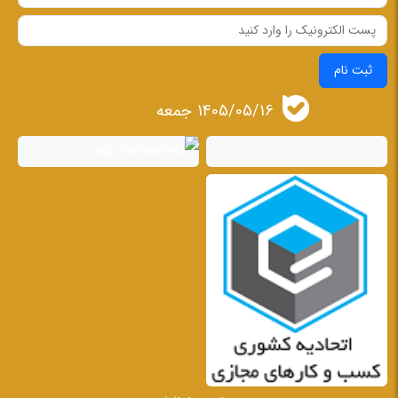
ثبت نام
1405/05/16 جمعه