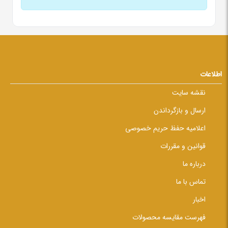
اطلاعات
نقشه سایت
ارسال و بازگرداندن
اعلامیه حفظ حریم خصوصی
قوانین و مقررات
درباره ما
تماس با ما
اخبار
فهرست مقایسه محصولات