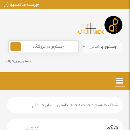
فهرست علاقمندیها
(0)
جستجوی پیشرفته
شما اینجا هستید
>
خانه
>
>
داستان و رمان
>
شکم
شکم
کد شناسه