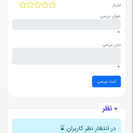
امتیاز
عنوان بررسی
*
متن بررسی
*
0 نظر
در انتظار نظر کاربران
⌛