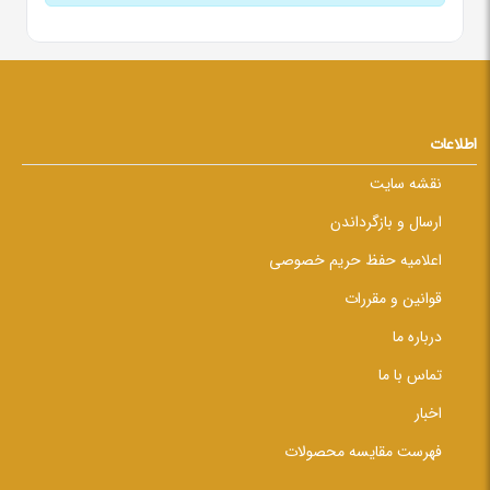
اطلاعات
نقشه سایت
ارسال و بازگرداندن
اعلامیه حفظ حریم خصوصی
قوانین و مقررات
درباره ما
تماس با ما
اخبار
فهرست مقایسه محصولات