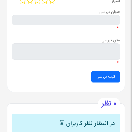
امتیاز
عنوان بررسی
*
متن بررسی
*
0 نظر
در انتظار نظر کاربران
⌛