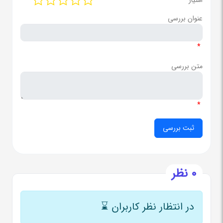
امتیاز
عنوان بررسی
*
متن بررسی
*
0 نظر
در انتظار نظر کاربران
⌛