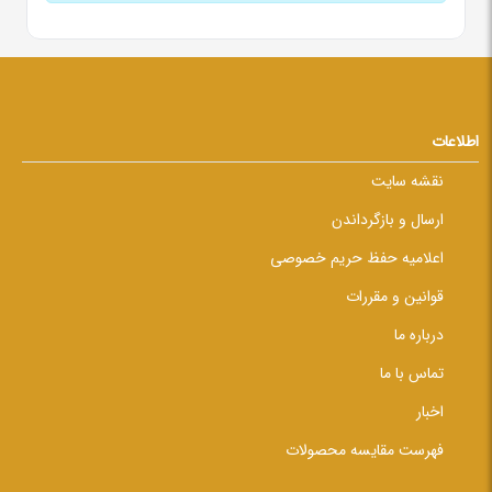
اطلاعات
نقشه سایت
ارسال و بازگرداندن
اعلامیه حفظ حریم خصوصی
قوانین و مقررات
درباره ما
تماس با ما
اخبار
فهرست مقایسه محصولات