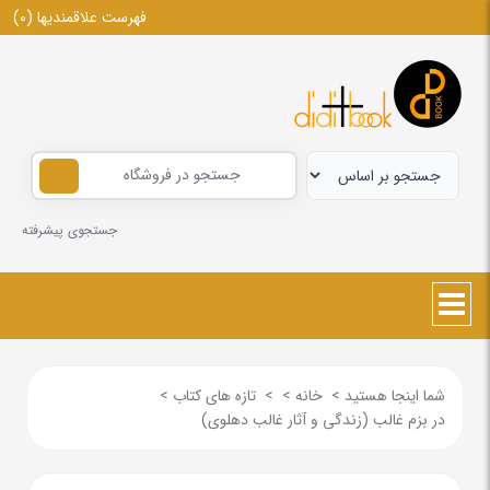
فهرست علاقمندیها
(0)
جستجوی پیشرفته
شما اینجا هستید
>
خانه
>
>
تازه های کتاب
>
در بزم غالب (زندگی و آثار غالب دهلوی)