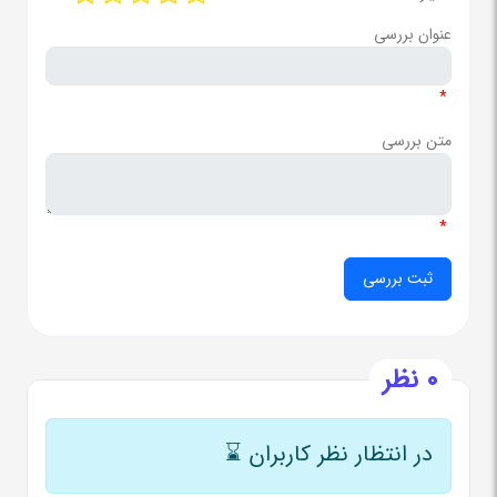
عنوان بررسی
*
متن بررسی
*
0 نظر
در انتظار نظر کاربران
⌛