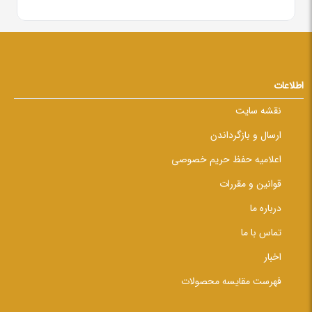
اطلاعات
نقشه سایت
ارسال و بازگرداندن
اعلامیه حفظ حریم خصوصی
قوانین و مقررات
درباره ما
تماس با ما
اخبار
فهرست مقایسه محصولات