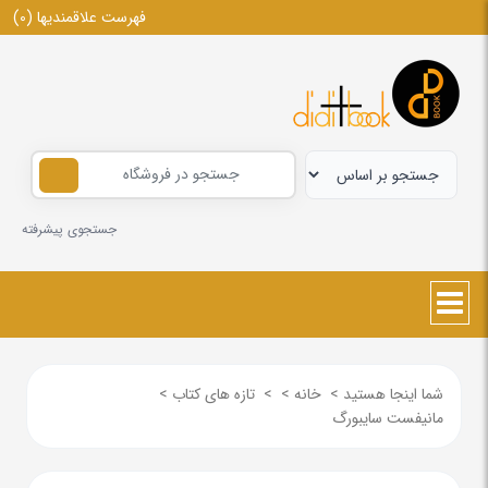
فهرست علاقمندیها
(0)
جستجوی پیشرفته
شما اینجا هستید
>
خانه
>
>
تازه های کتاب
>
مانیفست سایبورگ