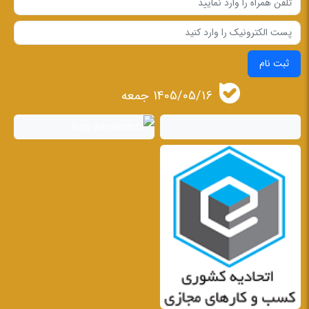
ثبت نام
1405/05/16 جمعه