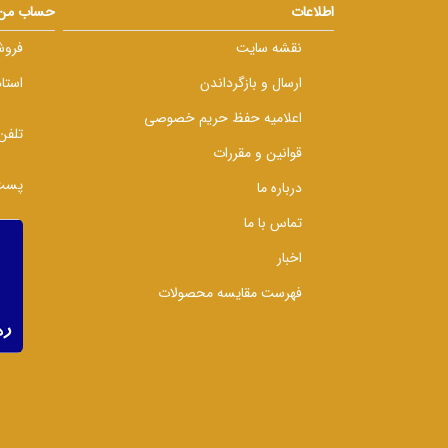
اطلاعات
حساب من
نقشه سایت
فروش
ارسال و بازگرداندن
استا
اعلامیه حفظ حریم خصوصی
تلفن
قوانین و مقررات
پست 
درباره ما
تماس با ما
اخبار
فهرست مقایسه محصولات