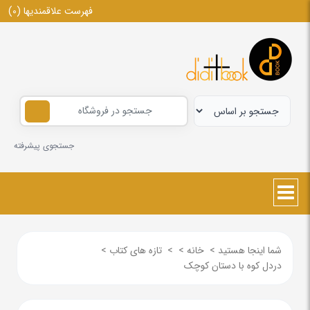
فهرست علاقمندیها
(0)
جستجوی پیشرفته
شما اینجا هستید
>
خانه
>
>
تازه های کتاب
>
دردل کوه با دستان کوچک