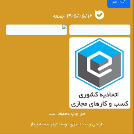
ثبت نام
1405/05/16 جمعه
حق چاپ محفوظ است
طراحی و پیاده سازی توسط
کوثر سامانه پرداز