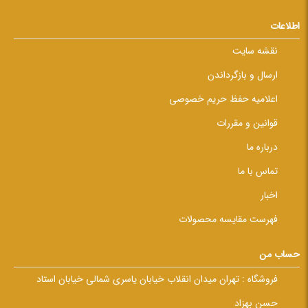
اطلاعات
نقشه سایت
ارسال و بازگرداندن
اعلامیه حفظ حریم خصوصی
قوانین و مقررات
درباره ما
تماس با ما
اخبار
فهرست مقایسه محصولات
حساب من
فروشگاه :
تهران میدان انقلاب خیابان یاسری شمالی خیابان استاد
حسن بهزاد