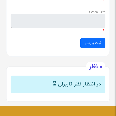
*
متن بررسی
*
0 نظر
در انتظار نظر کاربران
⌛