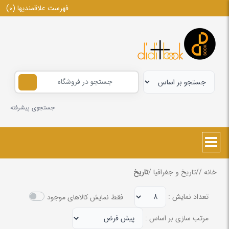
فهرست علاقمندیها
(0)
جستجوی پیشرفته
خانه
/
/
تاریخ و جغرافیا
/
تاریخ
تعداد نمایش :
فقط نمایش کالاهای موجود
مرتب سازی بر اساس :