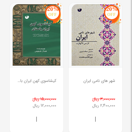
20%
20%
OFF
OFF
شهر های نامی ایران
کیشاسوی کهن ایران باستان
3,000,000 ریال
15,000,000 ریال
2,400,000 ریال
12,000,000 ریال
|
|