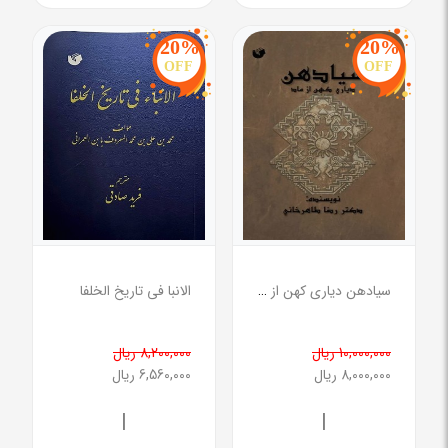
20%
20%
OFF
OFF
سیادهن دیاری کهن از ماد
الانبا فی تاریخ الخلفا
10,000,000 ریال
8,200,000 ریال
8,000,000 ریال
6,560,000 ریال
|
|