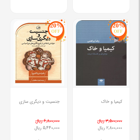
20%
20%
OFF
OFF
کیمیا و خاک
جنسیت و دیگری سازی
3,500,000 ریال
6,800,000 ریال
2,800,000 ریال
5,440,000 ریال