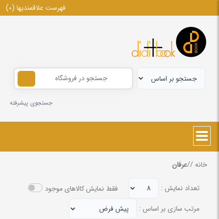
فهرست علاقمندیها
(0)
جستجوی پیشرفته
خانه
/
/
عرفان
تعداد نمایش :
فقط نمایش کالاهای موجود
مرتب سازی بر اساس :