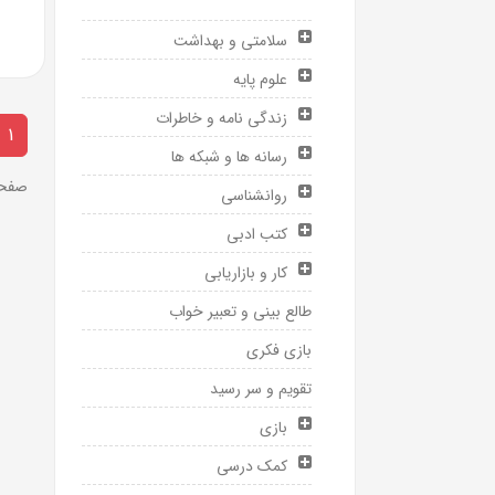
سلامتی و بهداشت
علوم پایه
زندگی نامه و خاطرات
1
رسانه ها و شبکه ها
صفحه 1 ا
روانشناسی
کتب ادبی
کار و بازاریابی
طالع بینی و تعبیر خواب
بازی فکری
تقویم و سر رسید
بازی
کمک درسی