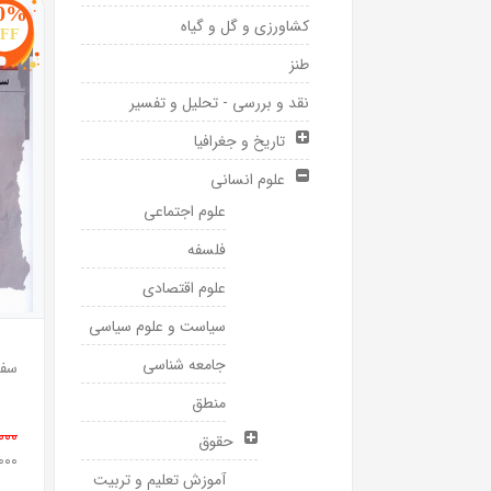
0%
کشاورزی و گل و گیاه
FF
طنز
نقد و بررسی - تحلیل و تفسیر
تاریخ و جغرافیا
علوم انسانی
علوم اجتماعی
فلسفه
علوم اقتصادی
سیاست و علوم سیاسی
جامعه شناسی
منطق
0,000
حقوق
0,000
آموزش تعلیم و تربیت