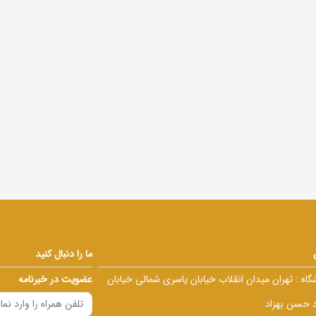
ما را دنبال کنید
گاه :
تهران میدان انقلاب خیابان یاسری شمالی خیابان
عضویت در خبرنامه
د حسن بهزاد