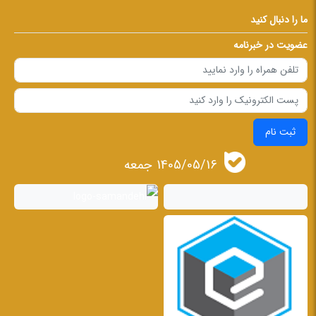
ما را دنبال کنید
عضویت در خبرنامه
ثبت نام
1405/05/16 جمعه