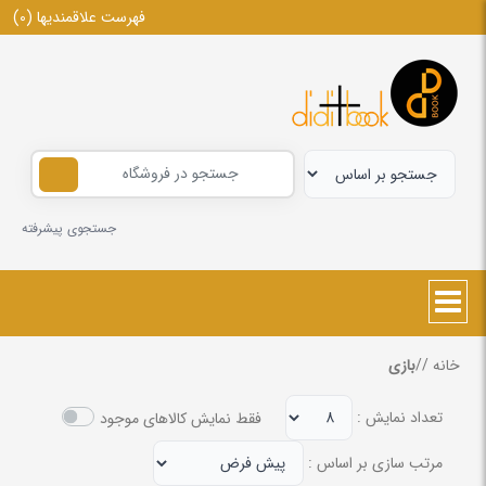
فهرست علاقمندیها
(0)
جستجوی پیشرفته
خانه
/
/
بازی
تعداد نمایش :
فقط نمایش کالاهای موجود
مرتب سازی بر اساس :