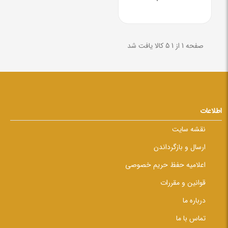
صفحه 1 از 1
5 کالا یافت شد
اطلاعات
نقشه سایت
ارسال و بازگرداندن
اعلامیه حفظ حریم خصوصی
قوانین و مقررات
درباره ما
تماس با ما