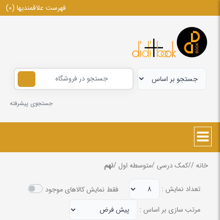
فهرست علاقمندیها
(0)
جستجوی پیشرفته
خانه
/
/
کمک درسی
/
متوسطه اول
/
نهم
تعداد نمایش :
فقط نمایش کالاهای موجود
مرتب سازی بر اساس :