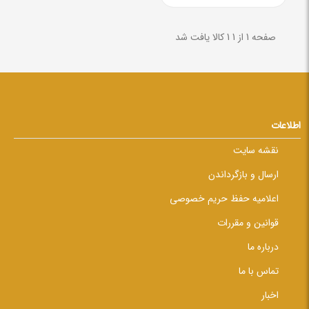
صفحه 1 از 1
1 کالا یافت شد
اطلاعات
نقشه سایت
ارسال و بازگرداندن
اعلامیه حفظ حریم خصوصی
قوانین و مقررات
درباره ما
تماس با ما
اخبار