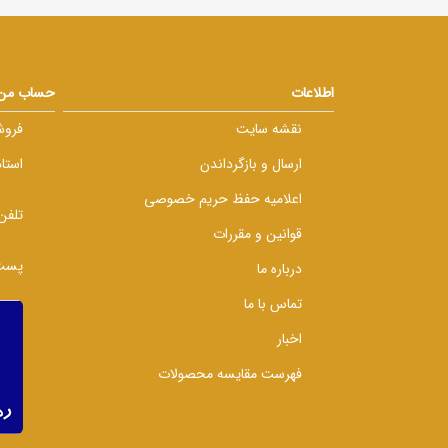
اطلاعات
حساب من
نقشه سایت
فروش
ارسال و بازگرداندن
استا
اعلامیه حفظ حریم خصوصی
تلفن
قوانین و مقررات
پست 
درباره ما
تماس با ما
اخبار
فهرست مقایسه محصولات