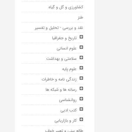
کشاورزی و گل و گیاه
طنز
نقد و بررسی - تحلیل و تفسیر
تاریخ و جغرافیا
علوم انسانی
سلامتی و بهداشت
علوم پایه
زندگی نامه و خاطرات
رسانه ها و شبکه ها
روانشناسی
کتب ادبی
کار و بازاریابی
طالع بینی و تعبیر خواب