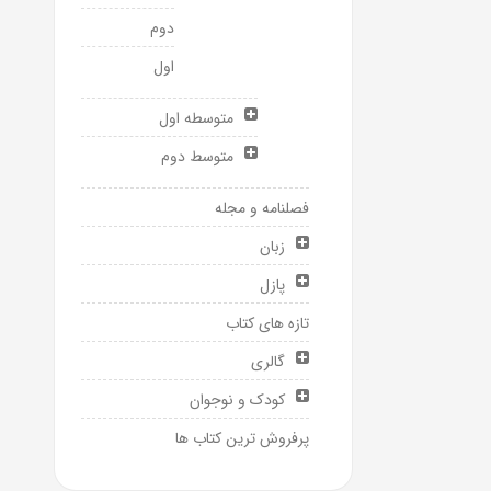
دوم
اول
متوسطه اول
متوسط دوم
فصلنامه و مجله
زبان
پازل
تازه های کتاب
گالری
کودک و نوجوان
پرفروش ترین کتاب ها